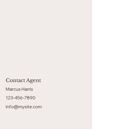
Contact Agent
Marcus Harris
123-456-7890
info@mysite.com