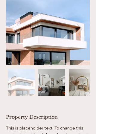
Property Description
This is placeholder text. To change this 